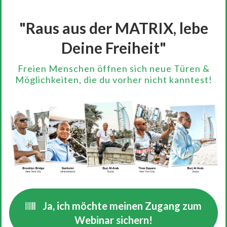
"Raus aus der MATRIX, lebe
Deine Freiheit"
Freien Menschen öffnen sich neue Türen &
Möglichkeiten, die du vorher nicht kanntest!
Ja, ich möchte meinen Zugang zum
Webinar sichern!