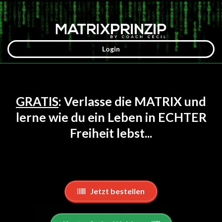
Login
GRATIS
: Verlasse die MATRIX und
lerne wie du ein Leben in ECHTER
Freiheit lebst...
Jetzt bestellen