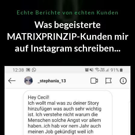
Echte Berichte von echten Kunden
Was begeisterte
MATRIXPRINZIP-Kunden mir
auf Instagram schreiben...