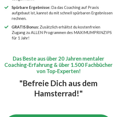
Spürbare Ergebnisse:
Da das Coaching auf Praxis
aufgebaut ist, kannst du mit schnell spürbaren Ergebnissen
rechnen.
GRATIS Bonus:
Zusätzlich erhältst du kostenfreien
Zugang zu ALLEN Programmen des MAXIMUMPRINZIPS
für 1 Jahr!
Das Beste aus über 20 Jahren mentaler
Coaching-Erfahrung & über 1.500 Fachbücher
von Top-Experten!
"Befreie Dich aus dem
Hamsterrad!"