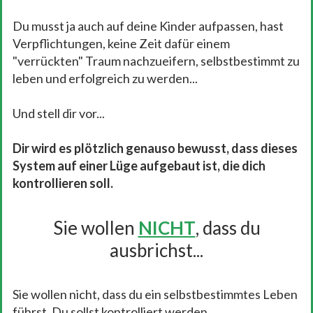
Du musst ja auch auf deine Kinder aufpassen, hast
Verpflichtungen, keine Zeit dafür einem
"verrückten" Traum nachzueifern, selbstbestimmt zu
leben und erfolgreich zu werden...
Und stell dir vor...
Dir wird es plötzlich genauso bewusst, dass dieses
System auf einer Lüge aufgebaut ist, die dich
kontrollieren soll.
Sie wollen
NICHT
, dass du
ausbrichst...
Sie wollen nicht, dass du ein selbstbestimmtes Leben
führst. Du sollst kontrolliert werden.