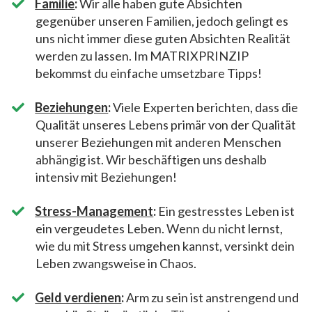
Familie
:
Wir alle haben gute Absichten
gegenüber unseren Familien, jedoch gelingt es
uns nicht immer diese guten Absichten Realität
werden zu lassen. Im MATRIXPRINZIP
bekommst du einfache umsetzbare Tipps!
Beziehungen
:
Viele Experten berichten, dass die
Qualität unseres Lebens primär von der Qualität
unserer Beziehungen mit anderen Menschen
abhängig ist. Wir beschäftigen uns deshalb
intensiv mit Beziehungen!
​Stress-Management
:
Ein gestresstes Leben ist
ein vergeudetes Leben. Wenn du nicht lernst,
wie du mit Stress umgehen kannst, versinkt dein
Leben zwangsweise in Chaos.
​Geld verdienen
:
Arm zu sein ist anstrengend und