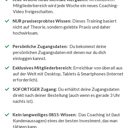
Mitgliederbereich wird jede Woche ein neues Coaching-
Video freigeschalten.
NUR praxiserprobtes Wissen:
Dieses Training basiert
nicht auf Theorie, sondern gelebte Praxis und daher
hochwirksam.
Persönliche Zugangsdaten:
Du bekommst deine
persönlichen Zugangsdaten mit denen nur du dich
einloggen kannst.
Exklusives Mitgliederbereich:
Erreichbar von überall aus
auf der Welt mit Desktop, Tablets & Smartphones (Internet
erforderlich).
SOFORTIGER Zugang:
Du erhältst deine Zugangsdaten
direkt nach deiner Bestellung (auch wenn es gerade 3 Uhr
nachts ist).
Kein langweiliges 0815-Wissen:
Das Coaching ist (laut
Kundenaussagen) eines der besten Investment, das man
tätigen kann.