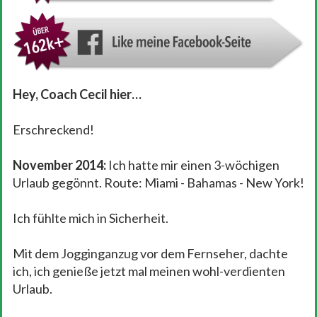
Hey, Coach Cecil hier…
Erschreckend!
November 2014:
Ich hatte mir einen 3-wöchigen
Urlaub gegönnt. Route: Miami - Bahamas - New York!
Ich fühlte mich in Sicherheit.
Mit dem Jogginganzug vor dem Fernseher, dachte
ich, ich genieße jetzt mal meinen wohl-verdienten
Urlaub.