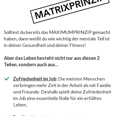
Solltest du bereits das MAXIMUMPRINZIP gemacht
haben, dann weißt du wie wichtig der mentale Teil ist
in deiner Gesundheit und deiner Fitness!
Aber das Leben besteht nicht nur aus diesen 2
Teilen, sondern auch aus...
Zufriedenheit im Job
:
Die meisten Menschen
verbringen mehr Zeit in der Arbeit als mit Familie
und Freunde. Deshalb spielt deine Zufriedenheit
im Job eine essentielle Rolle für ein erfülltes
Leben.