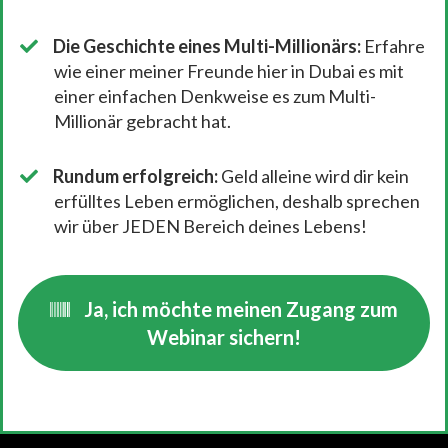
Die Geschichte eines Multi-Millionärs:
Erfahre
wie einer meiner Freunde hier in Dubai es mit
einer einfachen Denkweise es zum Multi-
Millionär gebracht hat.
Rundum erfolgreich:
Geld alleine wird dir kein
erfülltes Leben ermöglichen, deshalb sprechen
wir über JEDEN Bereich deines Lebens!
Ja, ich möchte meinen Zugang zum
Webinar sichern!