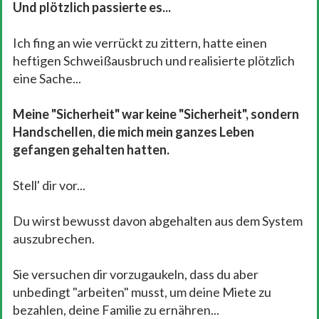
Und plötzlich passierte es...
Ich fing an wie verrückt zu zittern, hatte einen
heftigen Schweißausbruch und realisierte plötzlich
eine Sache...
Meine "Sicherheit" war keine "Sicherheit", sondern
Handschellen, die mich mein ganzes Leben
gefangen gehalten hatten.
Stell' dir vor...
Du wirst bewusst davon abgehalten aus dem System
auszubrechen.
Sie versuchen dir vorzugaukeln, dass du aber
unbedingt "arbeiten" musst, um deine Miete zu
bezahlen, deine Familie zu ernähren...