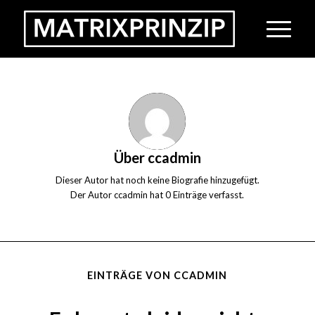
Über
ccadmin
Dieser Autor hat noch keine Biografie hinzugefügt.
Der Autor
ccadmin
hat 0 Einträge verfasst.
EINTRÄGE VON CCADMIN