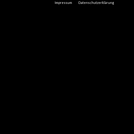
Impressum
Datenschutzerklärung