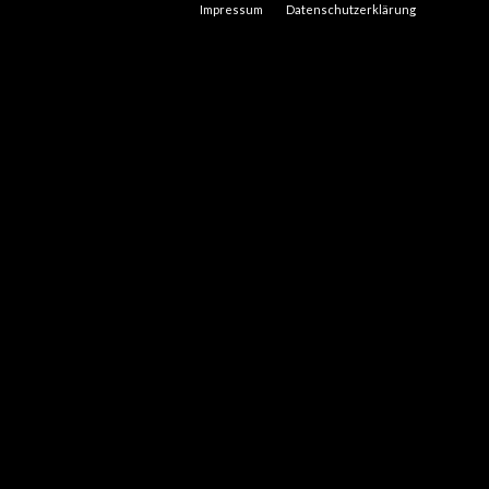
Impressum
Datenschutzerklärung